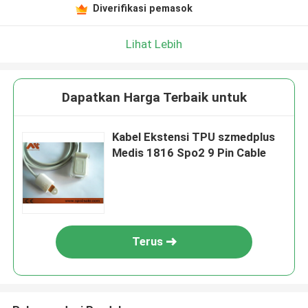
Diverifikasi pemasok
Lihat Lebih
Dapatkan Harga Terbaik untuk
Kabel Ekstensi TPU szmedplus
Medis 1816 Spo2 9 Pin Cable
Terus