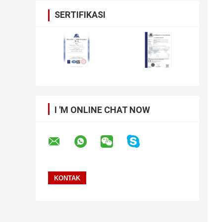
SERTIFIKASI
I 'M ONLINE CHAT NOW