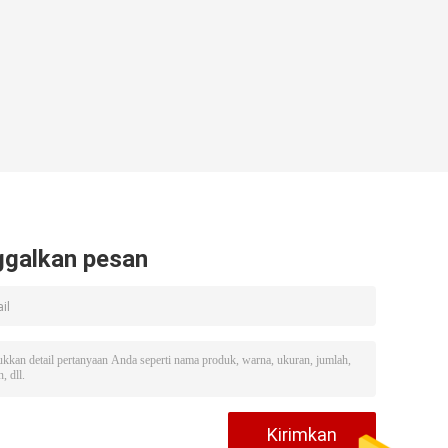
ggalkan pesan