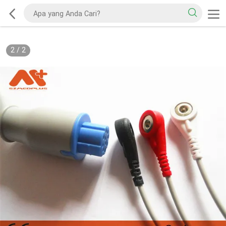
2
/
2